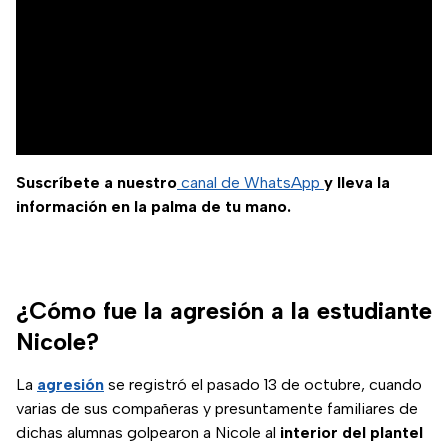
Suscríbete a nuestro
canal de WhatsApp
y lleva la
información en la palma de tu mano.
¿Cómo fue la agresión a la estudiante
Nicole?
La
agresión
se registró el pasado 13 de octubre, cuando
varias de sus compañeras y presuntamente familiares de
dichas alumnas golpearon a Nicole al
interior del plantel