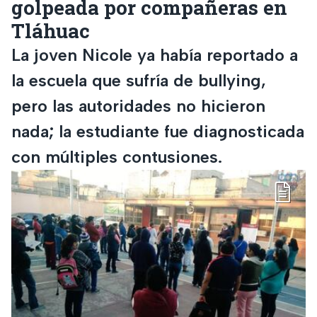
golpeada por compañeras en
Tláhuac
La joven Nicole ya había reportado a
la escuela que sufría de bullying,
pero las autoridades no hicieron
nada; la estudiante fue diagnosticada
con múltiples contusiones.