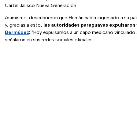
Cártel Jalisco Nueva Generación.
Asimismo, descubrieron que Hernán había ingresado a su país
y, gracias a esto
, las autoridades paraguayas expulsaron
Bermúdez
:
"Hoy expulsamos a un capo mexicano vinculado 
señalaron en sus redes sociales oficiales.