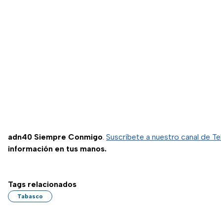
adn40 Siempre Conmigo
.
Suscríbete a nuestro canal de T
información en tus manos.
Tags relacionados
Tabasco