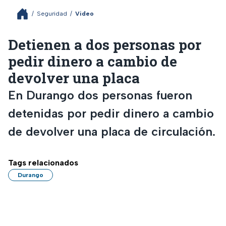
/
Seguridad
/
Video
Detienen a dos personas por
pedir dinero a cambio de
devolver una placa
En Durango dos personas fueron
detenidas por pedir dinero a cambio
de devolver una placa de circulación.
Tags relacionados
Durango