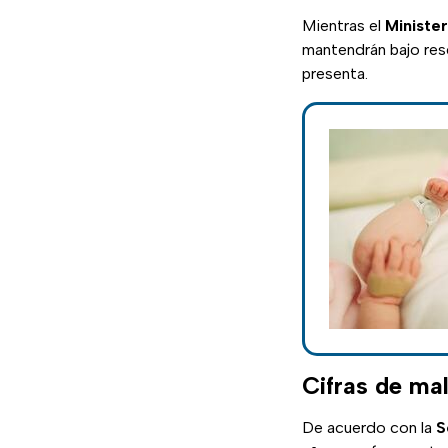
Mientras el
Minister
mantendrán bajo res
presenta.
Cifras de mal
De acuerdo con la
S