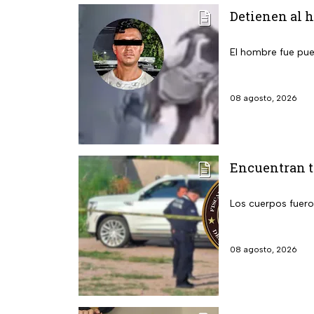
Detienen al 
El hombre fue pue
08 agosto, 2026
Encuentran tr
Los cuerpos fuero
08 agosto, 2026