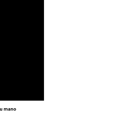
 tu mano