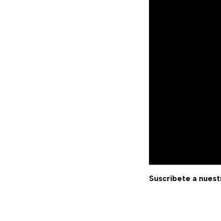
Suscríbete a nuest