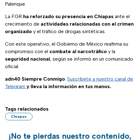
Palenque.
La FGR
ha reforzado su presencia en Chiapas
ante el
crecimiento de
actividades relacionadas con el crimen
organizado
y el tráfico de drogas sintéticas.
Con este operativo, el Gobierno de México reafirma su
compromiso con el
combate al narcotráfico
y la
seguridad nacional
, según se informó en un comunicado
oficial.
adn40 Siempre Conmigo
.
Suscríbete a nuestro canal de
Telegram
y lleva la información en tus manos.
Tags relacionados
Chiapas
¡No te pierdas nuestro contenido,