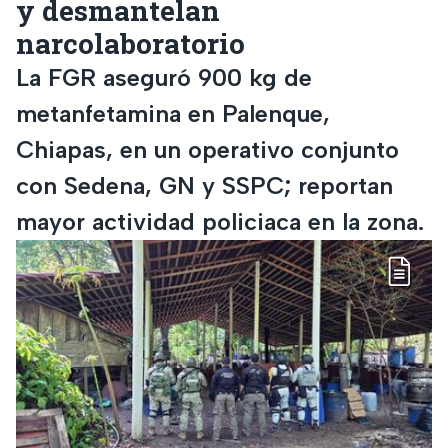
y desmantelan
narcolaboratorio
La FGR aseguró 900 kg de
metanfetamina en Palenque,
Chiapas, en un operativo conjunto
con Sedena, GN y SSPC; reportan
mayor actividad policiaca en la zona.