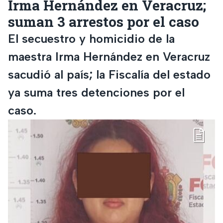
Irma Hernández en Veracruz;
suman 3 arrestos por el caso
El secuestro y homicidio de la
maestra Irma Hernández en Veracruz
sacudió al país; la Fiscalía del estado
ya suma tres detenciones por el
caso.