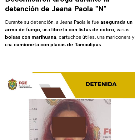
detención de Jeana Paola "N"
Durante su detención, a Jeana Paola le fue
asegurada un
arma de fuego
, una
libreta con listas de cobro
, varias
bolsas con marihuana
, cartuchos útiles, una mariconera y
una
camioneta con placas de Tamaulipas
.