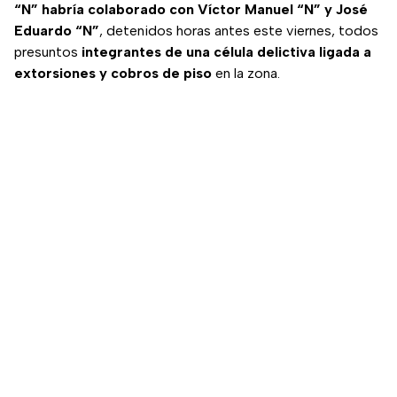
“N” habría colaborado con Víctor Manuel “N” y José
Eduardo “N”
, detenidos horas antes este viernes, todos
presuntos
integrantes de una célula delictiva ligada a
extorsiones y cobros de piso
en la zona.