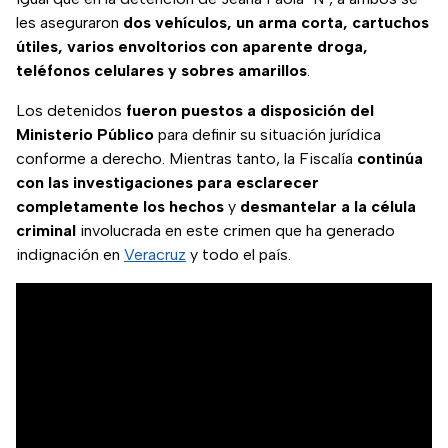
les aseguraron
dos vehículos, un arma corta, cartuchos
útiles, varios envoltorios con aparente droga,
teléfonos celulares y sobres amarillos
.
Los detenidos
fueron puestos a disposición del
Ministerio Público
para definir su situación jurídica
conforme a derecho. Mientras tanto, la Fiscalía
continúa
con las investigaciones para esclarecer
completamente los hechos
y
desmantelar a la célula
criminal
involucrada en este crimen que ha generado
indignación en
Veracruz
y todo el país.