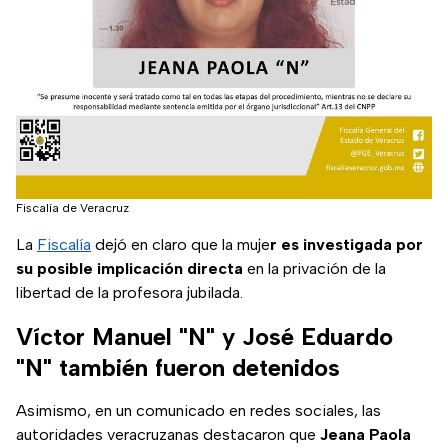
Fiscalía de Veracruz
La
Fiscalía
dejó en claro que la muje
r es investigada por
su posible implicación directa
en la privación de la
libertad de la profesora jubilada.
Víctor Manuel "N" y José Eduardo
"N" también fueron detenidos
Asimismo, en un comunicado en redes sociales, las
autoridades veracruzanas destacaron que
Jeana Paola