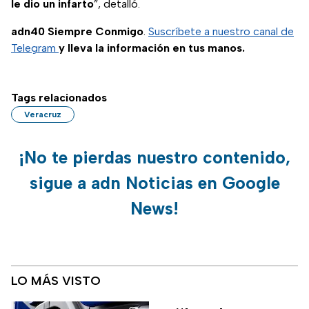
le dio un infarto
”, detalló.
adn40 Siempre Conmigo
.
Suscríbete a nuestro canal de
Telegram
y lleva la información en tus manos.
Tags relacionados
Veracruz
¡No te pierdas nuestro contenido,
sigue a adn Noticias en Google
News!
LO MÁS VISTO