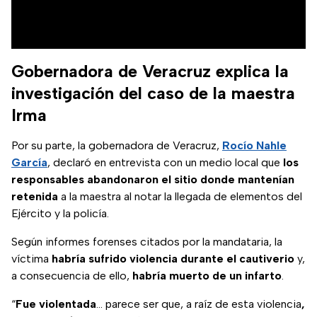
Gobernadora de Veracruz explica la
investigación del caso de la maestra
Irma
Por su parte, la gobernadora de Veracruz,
Rocío Nahle
García
, declaró en entrevista con un medio local que
los
responsables abandonaron el sitio donde mantenían
retenida
a la maestra al notar la llegada de elementos del
Ejército y la policía.
Según informes forenses citados por la mandataria, la
víctima
habría sufrido violencia durante el cautiverio
y,
a consecuencia de ello,
habría muerto de un infarto
.
“
Fue violentada
... parece ser que, a raíz de esta violencia
,