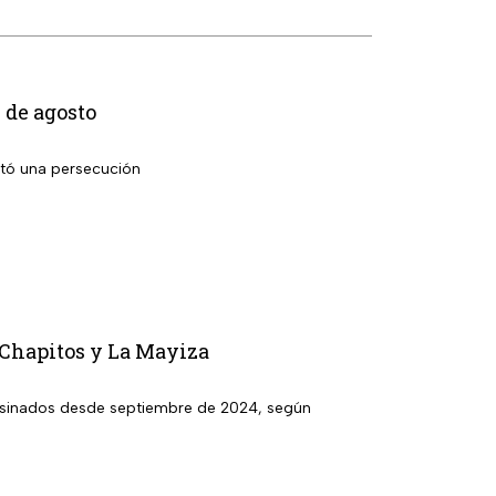
 de agosto
ató una persecución
 Chapitos y La Mayiza
sesinados desde septiembre de 2024, según