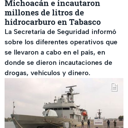
Michoacán e incautaron
millones de litros de
hidrocarburo en Tabasco
La Secretaría de Seguridad informó
sobre los diferentes operativos que
se llevaron a cabo en el país, en
donde se dieron incautaciones de
drogas, vehículos y dinero.