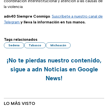
coordinación interinstitucional y atención a las causas de
la violencia.
adn40 Siempre Conmigo
.
Suscríbete a nuestro canal de
Telegram
y lleva la información en tus manos.
Tags relacionados
Sedena
Tabasco
Michoacán
¡No te pierdas nuestro contenido,
sigue a adn Noticias en Google
News!
LO MÁS VISTO