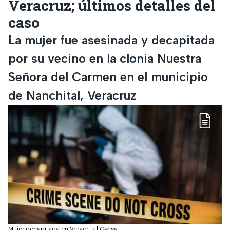
Veracruz; últimos detalles del
caso
La mujer fue asesinada y decapitada
por su vecino en la clonia Nuestra
Señora del Carmen en el municipio
de Nanchital, Veracruz
Mujer decapitada en Veracruz
|
Canva