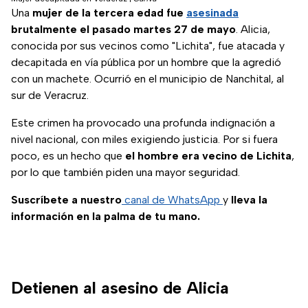
Una
mujer de la tercera edad fue
asesinada
brutalmente el pasado martes 27 de mayo
. Alicia,
conocida por sus vecinos como "Lichita", fue atacada y
decapitada en vía pública por un hombre que la agredió
con un machete. Ocurrió en el municipio de Nanchital, al
sur de Veracruz.
Este crimen ha provocado una profunda indignación a
nivel nacional, con miles exigiendo justicia. Por si fuera
poco, es un hecho que
el hombre era vecino de Lichita
,
por lo que también piden una mayor seguridad.
Suscríbete a nuestro
canal de WhatsApp
y
lleva la
información en la palma de tu mano.
Detienen al asesino de Alicia