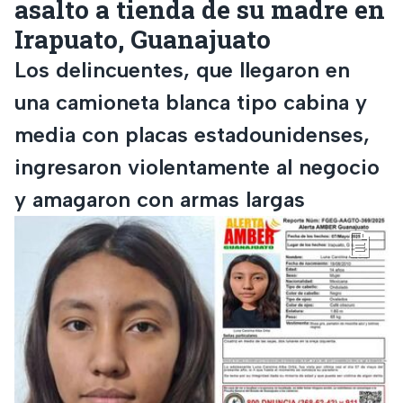
asalto a tienda de su madre en
Irapuato, Guanajuato
Los delincuentes, que llegaron en
una camioneta blanca tipo cabina y
media con placas estadounidenses,
ingresaron violentamente al negocio
y amagaron con armas largas