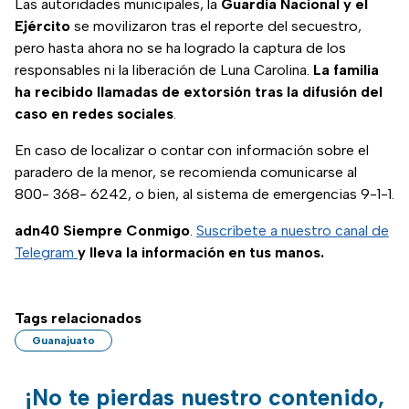
Las autoridades municipales, la
Guardia Nacional y el
Ejército
se movilizaron tras el reporte del secuestro,
pero hasta ahora no se ha logrado la captura de los
responsables ni la liberación de Luna Carolina.
La familia
ha recibido llamadas de extorsión tras la difusión del
caso en redes sociales
.
En caso de localizar o contar con información sobre el
paradero de la menor, se recomienda comunicarse al
800- 368- 6242, o bien, al sistema de emergencias 9-1-1.
adn40 Siempre Conmigo
.
Suscríbete a nuestro canal de
Telegram
y lleva la información en tus manos.
Tags relacionados
Guanajuato
¡No te pierdas nuestro contenido,