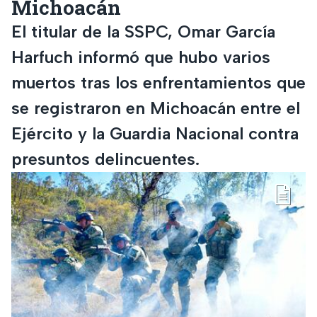
Michoacán
El titular de la SSPC, Omar García
Harfuch informó que hubo varios
muertos tras los enfrentamientos que
se registraron en Michoacán entre el
Ejército y la Guardia Nacional contra
presuntos delincuentes.