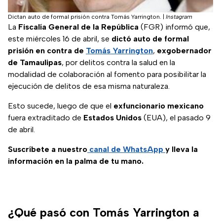
Dictan auto de formal prisión contra Tomás Yarrington.
|
Instagram
La
Fiscalía General de la República
(FGR) informó que,
este miércoles 16 de abril, se
dictó auto de formal
prisión en contra de
Tomás Yarrington
,
exgobernador
de Tamaulipas
, por delitos contra la salud en la
modalidad de colaboración al fomento para posibilitar la
ejecución de delitos de esa misma naturaleza.
Esto sucede, luego de que el
exfuncionario mexicano
fuera extraditado de
Estados Unidos
(EUA), el pasado 9
de abril.
Suscríbete a nuestro
canal de WhatsApp
y lleva la
información en la palma de tu mano.
¿Qué pasó con Tomás Yarrington a