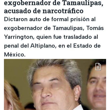
exgobernador de Tamaulipas,
acusado de narcotráfico
Dictaron auto de formal prisión al
exgobernador de Tamaulipas, Tomás
Yarrington, quien fue trasladado al
penal del Altiplano, en el Estado de
México.