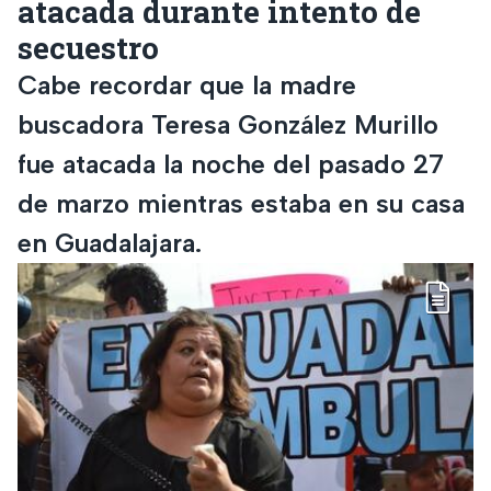
atacada durante intento de
secuestro
Cabe recordar que la madre
buscadora Teresa González Murillo
fue atacada la noche del pasado 27
de marzo mientras estaba en su casa
en Guadalajara.