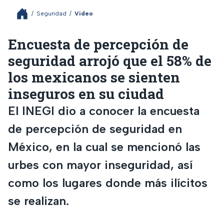
/
Seguridad
/
Video
Encuesta de percepción de
seguridad arrojó que el 58% de
los mexicanos se sienten
inseguros en su ciudad
El INEGI dio a conocer la encuesta
de percepción de seguridad en
México, en la cual se mencionó las
urbes con mayor inseguridad, así
como los lugares donde más ilícitos
se realizan.