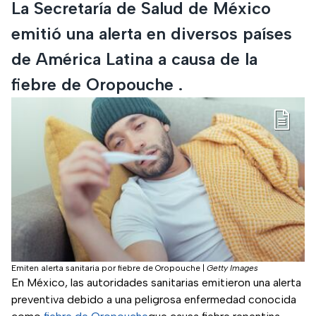
La Secretaría de Salud de México
emitió una alerta en diversos países
de América Latina a causa de la
fiebre de Oropouche .
Emiten alerta sanitaria por fiebre de Oropouche
|
Getty Images
En México, las autoridades sanitarias emitieron una alerta
preventiva debido a una peligrosa enfermedad conocida