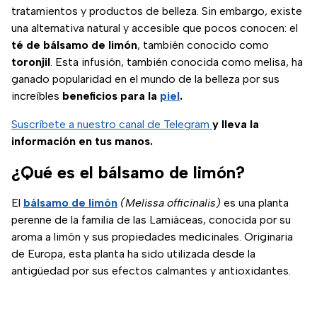
tratamientos y productos de belleza. Sin embargo, existe
una alternativa natural y accesible que pocos conocen: el
té de bálsamo de limón
, también conocido como
toronjil
. Esta infusión, también conocida como melisa, ha
ganado popularidad en el mundo de la belleza por sus
increíbles
beneficios para la
piel
.
Suscríbete a nuestro canal de Telegram
y lleva la
información en tus manos.
¿Qué es el bálsamo de limón?
El
bálsamo de limón
(Melissa officinalis)
es una planta
perenne de la familia de las Lamiáceas, conocida por su
aroma a limón y sus propiedades medicinales. Originaria
de Europa, esta planta ha sido utilizada desde la
antigüedad por sus efectos calmantes y antioxidantes.