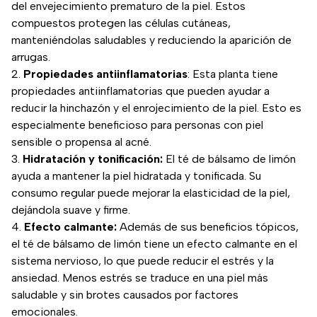
del envejecimiento prematuro de la piel. Estos
compuestos protegen las células cutáneas,
manteniéndolas saludables y reduciendo la aparición de
arrugas.
Propiedades antiinflamatorias
: Esta planta tiene
propiedades antiinflamatorias que pueden ayudar a
reducir la hinchazón y el enrojecimiento de la piel. Esto es
especialmente beneficioso para personas con piel
sensible o propensa al acné.
Hidratación y tonificación:
El té de bálsamo de limón
ayuda a mantener la piel hidratada y tonificada. Su
consumo regular puede mejorar la elasticidad de la piel,
dejándola suave y firme.
Efecto calmante:
Además de sus beneficios tópicos,
el té de bálsamo de limón tiene un efecto calmante en el
sistema nervioso, lo que puede reducir el estrés y la
ansiedad. Menos estrés se traduce en una piel más
saludable y sin brotes causados por factores
emocionales.