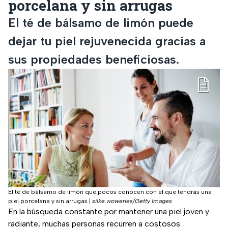
porcelana y sin arrugas
El té de bálsamo de limón puede
dejar tu piel rejuvenecida gracias a
sus propiedades beneficiosas.
El té de bálsamo de limón que pocos conocen con el que tendrás una
piel porcelana y sin arrugas
|
silke woweries/Getty Images
En la búsqueda constante por mantener una piel joven y
radiante, muchas personas recurren a costosos