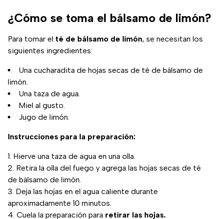
¿Cómo se toma el bálsamo de limón?
Para tomar el
té de bálsamo de limón
, se necesitan los
siguientes ingredientes:
Una cucharadita de hojas secas de té de bálsamo de
limón.
Una taza de agua.
Miel al gusto.
Jugo de limón.
Instrucciones para la preparación:
Hierve una taza de agua en una olla.
Retira la olla del fuego y agrega las hojas secas de té
de bálsamo de limón.
Deja las hojas en el agua caliente durante
aproximadamente 10 minutos.
Cuela la preparación para
retirar las hojas.