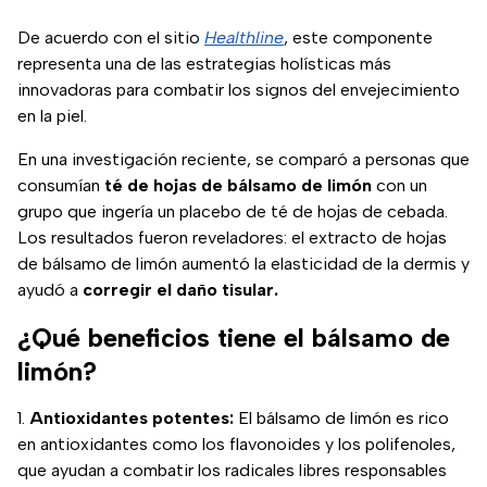
De acuerdo con el sitio
Healthline
, este componente
representa una de las estrategias holísticas más
innovadoras para combatir los signos del envejecimiento
en la piel.
En una investigación reciente, se comparó a personas que
consumían
té de hojas de bálsamo de limón
con un
grupo que ingería un placebo de té de hojas de cebada.
Los resultados fueron reveladores: el extracto de hojas
de bálsamo de limón aumentó la elasticidad de la dermis y
ayudó a
corregir el daño tisular.
¿Qué beneficios tiene el bálsamo de
limón?
Antioxidantes potentes:
El bálsamo de limón es rico
en antioxidantes como los flavonoides y los polifenoles,
que ayudan a combatir los radicales libres responsables