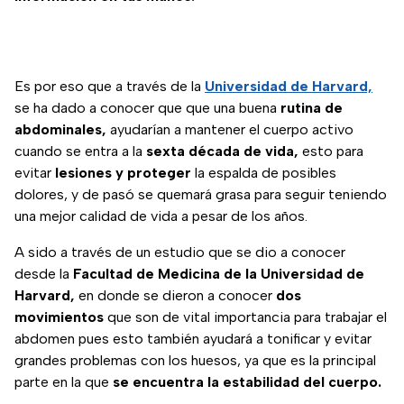
Es por eso que a través de la
Universidad de Harvard,
se ha dado a conocer que que una buena
rutina de
abdominales,
ayudarían a mantener el cuerpo activo
cuando se entra a la
sexta década de vida,
esto para
evitar
lesiones y proteger
la espalda de posibles
dolores, y de pasó se quemará grasa para seguir teniendo
una mejor calidad de vida a pesar de los años.
A sido a través de un estudio que se dio a conocer
desde la
Facultad de Medicina de la Universidad de
Harvard,
en donde se dieron a conocer
dos
movimientos
que son de vital importancia para trabajar el
abdomen pues esto también ayudará a tonificar y evitar
grandes problemas con los huesos, ya que es la principal
parte en la que
se encuentra la estabilidad del cuerpo.