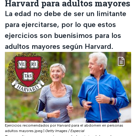
Harvard para adultos mayores
La edad no debe de ser un limitante
para ejercitarse, por lo que estos
ejercicios son buenísimos para los
adultos mayores según Harvard.
Ejercicios recomendados por Harvard para el abdomen en personas
adultos mayores.jpeg
|
Getty Images / Especial