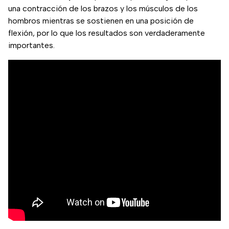
una contracción de los brazos y los músculos de los
hombros mientras se sostienen en una posición de
flexión, por lo que los resultados son verdaderamente
importantes.