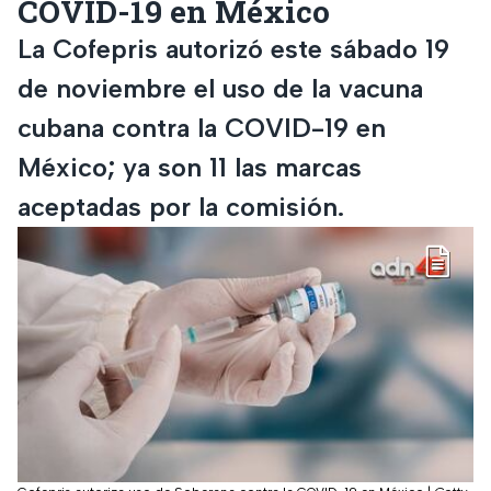
COVID-19 en México
La Cofepris autorizó este sábado 19
de noviembre el uso de la vacuna
cubana contra la COVID-19 en
México; ya son 11 las marcas
aceptadas por la comisión.