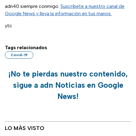
adn40 siempre conmigo.
Suscríbete a nuestro canal de
Google News y lleva la información en tus manos.
ytc
Tags relacionados
Covid-19
¡No te pierdas nuestro contenido,
sigue a adn Noticias en Google
News!
LO MÁS VISTO