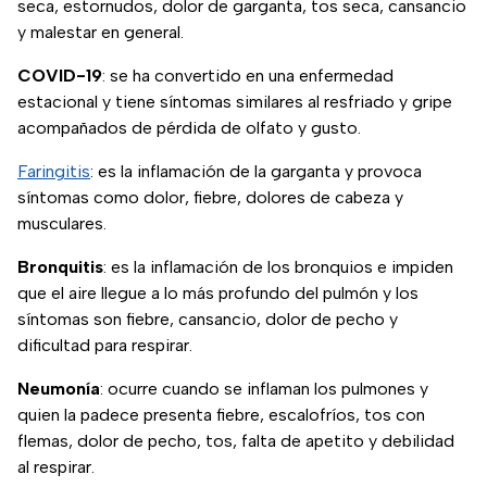
seca, estornudos, dolor de garganta, tos seca, cansancio
y malestar en general.
COVID-19
: se ha convertido en una enfermedad
estacional y tiene síntomas similares al resfriado y gripe
acompañados de pérdida de olfato y gusto.
Faringitis
: es la inflamación de la garganta y provoca
síntomas como dolor, fiebre, dolores de cabeza y
musculares.
Bronquitis
: es la inflamación de los bronquios e impiden
que el aire llegue a lo más profundo del pulmón y los
síntomas son fiebre, cansancio, dolor de pecho y
dificultad para respirar.
Neumonía
: ocurre cuando se inflaman los pulmones y
quien la padece presenta fiebre, escalofríos, tos con
flemas, dolor de pecho, tos, falta de apetito y debilidad
al respirar.