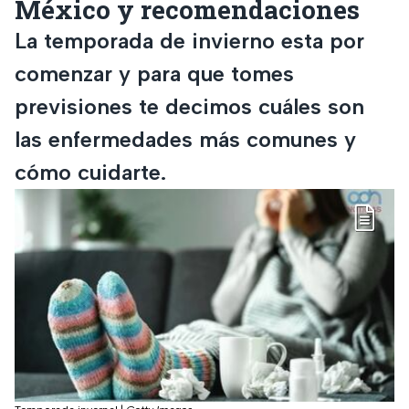
México y recomendaciones
La temporada de invierno esta por
comenzar y para que tomes
previsiones te decimos cuáles son
las enfermedades más comunes y
cómo cuidarte.