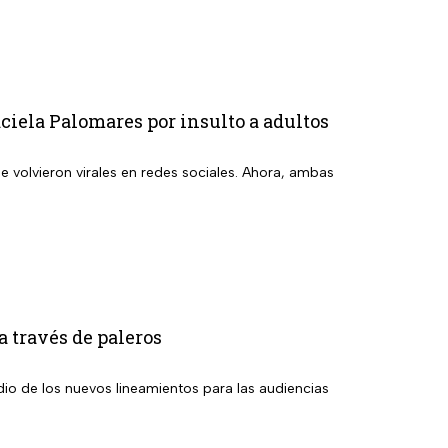
ciela Palomares por insulto a adultos
olvieron virales en redes sociales. Ahora, ambas
a través de paleros
io de los nuevos lineamientos para las audiencias