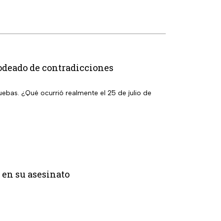
rodeado de contradicciones
ebas. ¿Qué ocurrió realmente el 25 de julio de
 en su asesinato