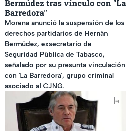
Bermúdez tras vínculo con "La
Barredora"
Morena anunció la suspensión de los
derechos partidarios de Hernán
Bermúdez, exsecretario de
Seguridad Pública de Tabasco,
señalado por su presunta vinculación
con 'La Barredora', grupo criminal
asociado al CJNG.