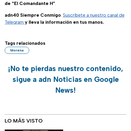
de “El Comandante H”
.
adn40 Siempre Conmigo
.
Suscríbete a nuestro canal de
Telegram
y lleva la información en tus manos.
Tags relacionados
Morena
¡No te pierdas nuestro contenido,
sigue a adn Noticias en Google
News!
LO MÁS VISTO