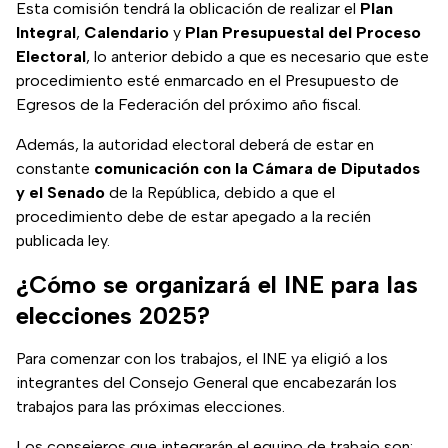
Esta comisión tendrá la oblicación de realizar el
Plan
Integral
,
Calendario
y
Plan Presupuestal del Proceso
Electoral
, lo anterior debido a que es necesario que este
procedimiento esté enmarcado en el Presupuesto de
Egresos de la Federación del próximo año fiscal.
Además, la autoridad electoral deberá de estar en
constante
comunicación con la Cámara de Diputados
y el Senado
de la República, debido a que el
procedimiento debe de estar apegado a la recién
publicada ley.
¿Cómo se organizará el INE para las
elecciones 2025?
Para comenzar con los trabajos, el INE ya eligió a los
integrantes del Consejo General que encabezarán los
trabajos para las próximas elecciones.
Los consejeros que integrarán el equipo de trabajo son: