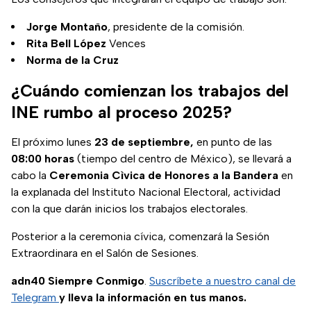
Jorge Montaño
, presidente de la comisión.
Rita Bell López
Vences
Norma de la Cruz
¿Cuándo comienzan los trabajos del
INE rumbo al proceso 2025?
El próximo lunes
23 de septiembre,
en punto de las
08:00 horas
(tiempo del centro de México), se llevará a
cabo la
Ceremonia Cìvica de Honores a la Bandera
en
la explanada del Instituto Nacional Electoral, actividad
con la que darán inicios los trabajos electorales.
Posterior a la ceremonia cívica, comenzará la Sesión
Extraordinara en el Salón de Sesiones.
adn40 Siempre Conmigo
.
Suscríbete a nuestro canal de
Telegram
y lleva la información en tus manos.