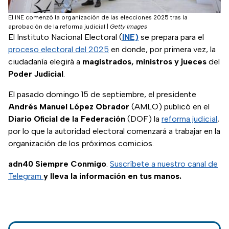
El INE comenzó la organización de las elecciones 2025 tras la
aprobación de la reforma judicial
|
Getty Images
El Instituto Nacional Electoral (
INE)
se prepara para el
proceso electoral del 2025
en donde, por primera vez, la
ciudadanía elegirá a
magistrados, ministros y jueces
del
Poder Judicial
.
El pasado domingo 15 de septiembre, el presidente
Andrés Manuel López Obrador
(AMLO) publicó en el
Diario Oficial de la Federación
(DOF) la
reforma judicial
,
por lo que la autoridad electoral comenzará a trabajar en la
organización de los próximos comicios.
adn40 Siempre Conmigo
.
Suscríbete a nuestro canal de
Telegram
y lleva la información en tus manos.