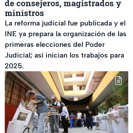
de consejeros, magistrados y
ministros
La reforma judicial fue publicada y el
INE ya prepara la organización de las
primeras elecciones del Poder
Judicial; así inician los trabajos para
2025.