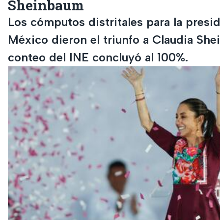
Sheinbaum
Los cómputos distritales para la presi
México dieron el triunfo a Claudia She
conteo del INE concluyó al 100%.