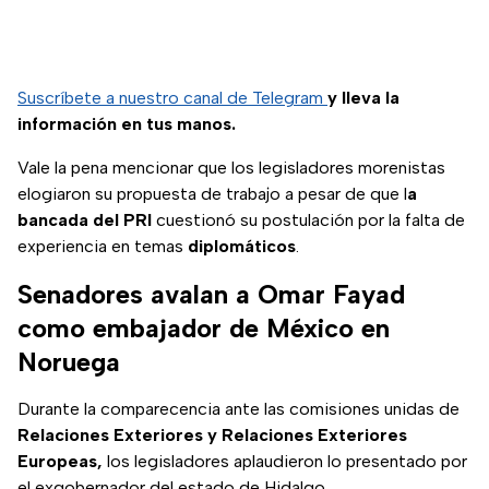
Suscríbete a nuestro canal de Telegram
y lleva la
información en tus manos.
Vale la pena mencionar que los legisladores morenistas
elogiaron su propuesta de trabajo a pesar de que l
a
bancada del PRI
cuestionó su postulación por la falta de
experiencia en temas
diplomáticos
.
Senadores avalan a Omar Fayad
como embajador de México en
Noruega
Durante la comparecencia ante las comisiones unidas de
Relaciones Exteriores y Relaciones Exteriores
Europeas,
los legisladores aplaudieron lo presentado por
el exgobernador del estado de Hidalgo.