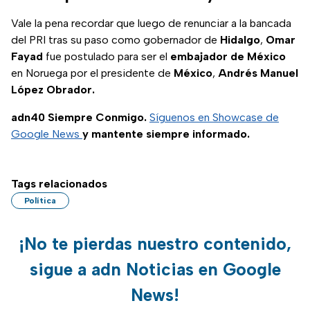
Vale la pena recordar que luego de renunciar a la bancada
del PRI tras su paso como gobernador de
Hidalgo
,
Omar
Fayad
fue postulado para ser el
embajador de México
en Noruega por el presidente de
México
,
Andrés Manuel
López Obrador.
adn40 Siempre Conmigo.
Síguenos en Showcase de
Google News
y mantente siempre informado.
Tags relacionados
Política
¡No te pierdas nuestro contenido,
sigue a adn Noticias en Google
News!