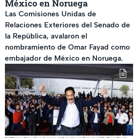
México en Noruega
Las Comisiones Unidas de
Relaciones Exteriores del Senado de
la República, avalaron el
nombramiento de Omar Fayad como
embajador de México en Noruega.