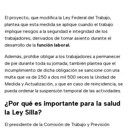
El proyecto, que modifica la Ley Federal del Trabajo,
plantea que esta medida se aplique cuando el trabajo
implique riesgos a la seguridad e integridad de los
trabajadores, derivados de tomar asiento durante el
desarrollo de la
función laboral.
Además, prohíbe obligar a los trabajadores a permanecer
de pie durante toda su jornada; también plantea que el
incumplimiento de dicha obligación se sancione con una
multa que va de 250 a dos mil 500 veces la Unidad de
Medida y Actualización, y que en caso de reincidencia, se
pueda ordenar la suspensión temporal de las actividades.
¿Por qué es importante para la salud
la Ley Silla?
El presidente de la Comisión de Trabajo y Previsión