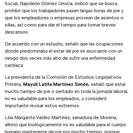
Social, Napoleón Gómez Urrutia, indicó que se busca
prohibir que los trabajadores pasen largas horas de pie y
que los empleadores o empresas provean de asientos o
sillas, así como para dar el tiempo para tomar breves
descansos.
De acuerdo con un estudio, señaló que las ocupaciones
donde predominaba el estar de pie se asociaron con un
riesgo dos veces más alto de sufrir una enfermedad
cardíaca.
La presidenta de la Comisión de Estudios Legislativos
Primera,
Mayuli Latifa Martínez Simón
, señaló que estar
mucho tiempo de pie o sentado en toda la jornada laboral,
no es saludable para los empleados, y consideró
importante revisar estos extremos.
Lilia Margarita Valdez Martínez, senadora de Morena,
afirmó que biológicamente no es saludable para el cuerpo
humano mantenerse de pie por mucho tiempo, porque