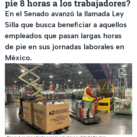
pie 8 horas a los trabajadores?
En el Senado avanzó la llamada Ley
Silla que busca beneficiar a aquellos
empleados que pasan largas horas
de pie en sus jornadas laborales en
México.