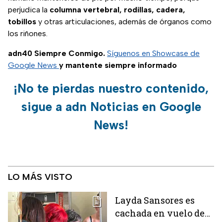
perjudica la
columna vertebral, rodillas, cadera,
tobillos
y otras articulaciones, además de órganos como
los riñones.
adn40 Siempre Conmigo.
Síguenos en Showcase de
Google News
y mantente siempre informado
¡No te pierdas nuestro contenido,
sigue a adn Noticias en Google
News!
LO MÁS VISTO
Layda Sansores es
cachada en vuelo de