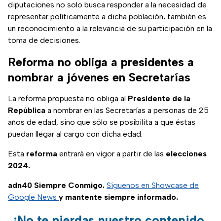
diputaciones no solo busca responder a la necesidad de
representar políticamente a dicha población, también es
un reconocimiento a la relevancia de su participación en la
toma de decisiones.
Reforma no obliga a presidentes a
nombrar a jóvenes en Secretarías
La reforma propuesta no obliga al
Presidente de la
República
a nombrar en las Secretarías a personas de 25
años de edad, sino que sólo se posibilita a que éstas
puedan llegar al cargo con dicha edad.
Esta
reforma
entrará en vigor a partir de las
elecciones
2024.
adn40 Siempre Conmigo.
Síguenos en Showcase de
Google News
y mantente siempre informado.
¡No te pierdas nuestro contenido,