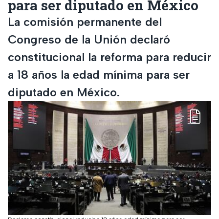
para ser diputado en México
La comisión permanente del
Congreso de la Unión declaró
constitucional la reforma para reducir
a 18 años la edad mínima para ser
diputado en México.