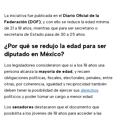
La iniciativa fue publicada en el
Diario Oficial de la
Federación (DOF)
, y con ello se reduce la edad mínima
de 21 a 18 años, mientras que para ser secretario o
secretaria de Estado pasa de 30 a 25 años.
¿Por qué se redujo la edad para ser
diputado en México?
Los legisladores consideraron que si a los 18 años una
persona alcanza la
mayoría de edad
, y recaen
obligaciones políticas, fiscales, electorales, penales, entre
otras, por coherencia, igualdad y reciprocidad también
deben tener la posibilidad de ejercer sus
derechos
políticos y poder tomar un cargo a menor edad.
Los
senadores
destacaron que el documento que
posibilita a los jóvenes de 18 años para acceder a las