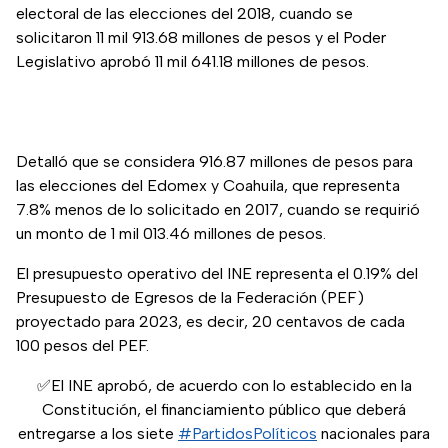
electoral de las elecciones del 2018, cuando se
solicitaron 11 mil 913.68 millones de pesos y el Poder
Legislativo aprobó 11 mil 641.18 millones de pesos.
Detalló que se considera 916.87 millones de pesos para
las elecciones del Edomex y Coahuila, que representa
7.8% menos de lo solicitado en 2017, cuando se requirió
un monto de 1 mil 013.46 millones de pesos.
El presupuesto operativo del INE representa el 0.19% del
Presupuesto de Egresos de la Federación (PEF)
proyectado para 2023, es decir, 20 centavos de cada
100 pesos del PEF.
✅El INE aprobó, de acuerdo con lo establecido en la
Constitución, el financiamiento público que deberá
entregarse a los siete
#PartidosPolíticos
nacionales para