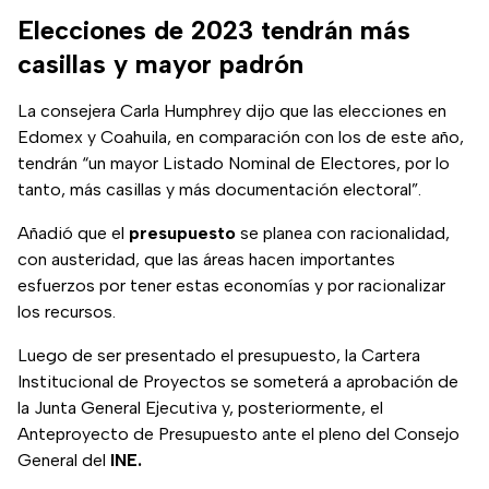
Elecciones de 2023 tendrán más
casillas y mayor padrón
La consejera Carla Humphrey dijo que las elecciones en
Edomex y Coahuila, en comparación con los de este año,
tendrán “un mayor Listado Nominal de Electores, por lo
tanto, más casillas y más documentación electoral”.
Añadió que el
presupuesto
se planea con racionalidad,
con austeridad, que las áreas hacen importantes
esfuerzos por tener estas economías y por racionalizar
los recursos.
Luego de ser presentado el presupuesto, la Cartera
Institucional de Proyectos se someterá a aprobación de
la Junta General Ejecutiva y, posteriormente, el
Anteproyecto de Presupuesto ante el pleno del Consejo
General del
INE.