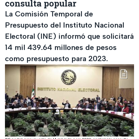
consulta popular
La Comisión Temporal de
Presupuesto del Instituto Nacional
Electoral (INE) informó que solicitará
14 mil 439.64 millones de pesos
como presupuesto para 2023.