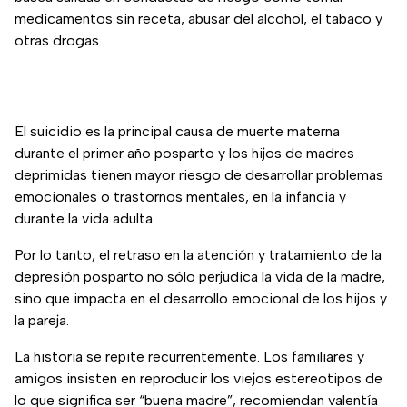
medicamentos sin receta, abusar del alcohol, el tabaco y
otras drogas.
El suicidio es la principal causa de muerte materna
durante el primer año posparto y los hijos de madres
deprimidas tienen mayor riesgo de desarrollar problemas
emocionales o trastornos mentales, en la infancia y
durante la vida adulta.
Por lo tanto, el retraso en la atención y tratamiento de la
depresión posparto no sólo perjudica la vida de la madre,
sino que impacta en el desarrollo emocional de los hijos y
la pareja.
La historia se repite recurrentemente. Los familiares y
amigos insisten en reproducir los viejos estereotipos de
lo que significa ser “buena madre”, recomiendan valentía