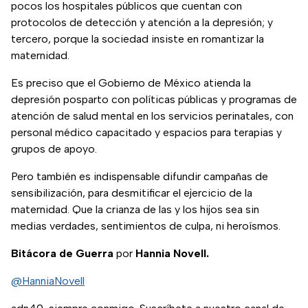
pocos los hospitales públicos que cuentan con
protocolos de detección y atención a la depresión; y
tercero, porque la sociedad insiste en romantizar la
maternidad.
Es preciso que el Gobierno de México atienda la
depresión posparto con políticas públicas y programas de
atención de salud mental en los servicios perinatales, con
personal médico capacitado y espacios para terapias y
grupos de apoyo.
Pero también es indispensable difundir campañas de
sensibilización, para desmitificar el ejercicio de la
maternidad. Que la crianza de las y los hijos sea sin
medias verdades, sentimientos de culpa, ni heroísmos.
Bitácora de Guerra
por
Hannia Novell.
@HanniaNovell