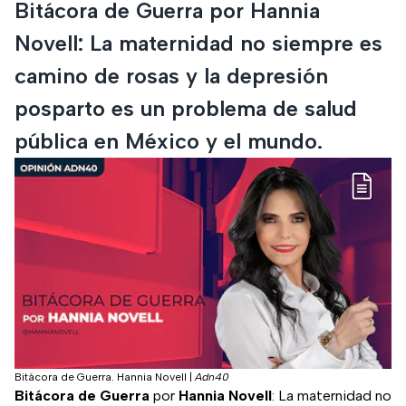
Bitácora de Guerra por Hannia
Novell: La maternidad no siempre es
camino de rosas y la depresión
posparto es un problema de salud
pública en México y el mundo.
Bitácora de Guerra. Hannia Novell
|
Adn40
Bitácora de Guerra
por
Hannia Novell
: La maternidad no