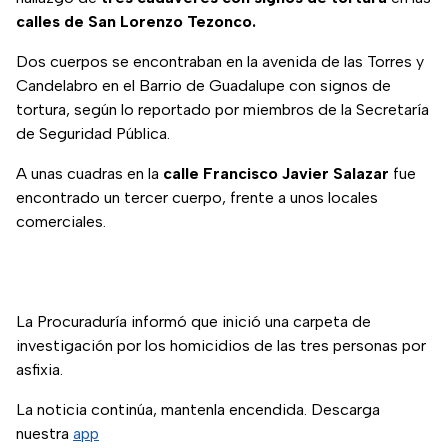
calles de San Lorenzo Tezonco.
Dos cuerpos se encontraban en la avenida de las Torres y
Candelabro en el Barrio de Guadalupe con signos de
tortura, según lo reportado por miembros de la Secretaría
de Seguridad Pública.
A unas cuadras en la
calle Francisco Javier Salazar
fue
encontrado un tercer cuerpo, frente a unos locales
comerciales.
La Procuraduría informó que inició una carpeta de
investigación por los homicidios de las tres personas por
asfixia.
La noticia continúa, mantenla encendida. Descarga
nuestra
app