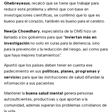
Ghebreyesus
, recalcó que se tiene que trabajar para
reducir este problema y afirmó que con base en
investigaciones científicas, se confirmó que lo que es
bueno para el corazón, también es bueno para el cerebro.
Neerja Chowdhary
, especialista de la OMS hizo un
llamado a los gobiernos para que “
inviertan más en
investigación
no solo en curas para la demencia, sino
para la prevención y la reducción del riesgo, así como para
que haya mejores tratamientos”.
Apuntó que los países deben tener en cuenta ese
padecimiento en sus
políticas, planes, programas y
servicio
s para que las instituciones de salud difundan la
información a sus pacientes.
Mantener la
buena salud mental
genera personas
autosuficientes, productivas y que aportan a la
comunidad, además superan los problemas cotidianos de
la vida.