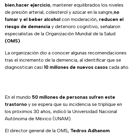
bien
,
hacer ejercicio
, mantener equilibrados los niveles
de presión arterial, colesterol y azúcar en la sangre,
no
fumar y el beber alcohol
con moderación,
reducen el
riesgo de demencia
y deterioro cognitivo, señalaron
especialistas de la Organización Mundial de la Salud
(OMS)
.
La organización dio a conocer algunas recomendaciones
tras el incremento de la demencia, al identificar que se
diagnostican casi
10 millones de nuevos casos
cada año.
En el mundo
50 millones de personas sufren este
trastorno
y se espera que su incidencia se triplique en
los próximos 30 años, indicó la Universidad Nacional
Autónoma de México (UNAM).
El director general de la OMS
,
Tedros Adhanom