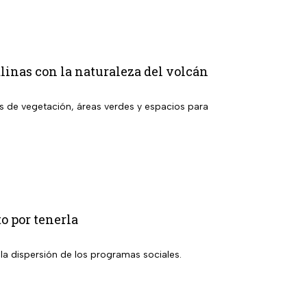
linas con la naturaleza del volcán
s de vegetación, áreas verdes y espacios para
to por tenerla
a la dispersión de los programas sociales.