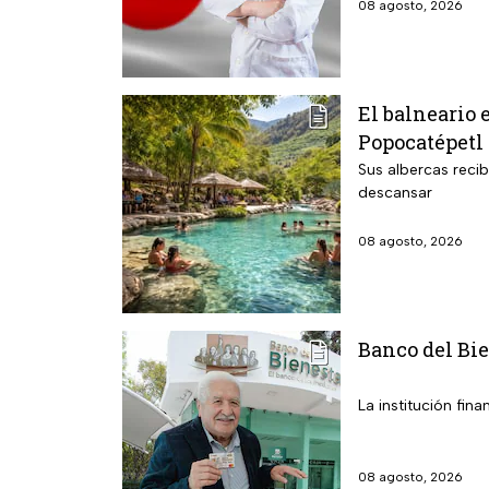
08 agosto, 2026
El balneario 
Popocatépetl 
Sus albercas reci
descansar
08 agosto, 2026
Banco del Bie
La institución fin
08 agosto, 2026