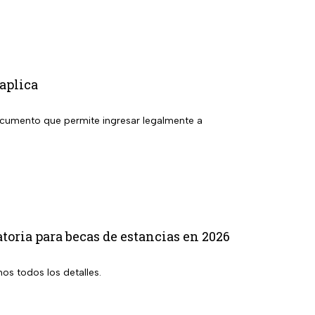
aplica
documento que permite ingresar legalmente a
toria para becas de estancias en 2026
os todos los detalles.