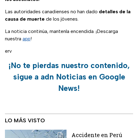
Las autoridades canadienses no han dado
detalles de la
causa de muerte
de los jóvenes.
La noticia continúa, mantenla encendida. ¡Descarga
nuestra
app
!
erv
¡No te pierdas nuestro contenido,
sigue a adn Noticias en Google
News!
LO MÁS VISTO
Accidente en Perú