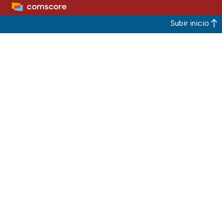
Subir inicio