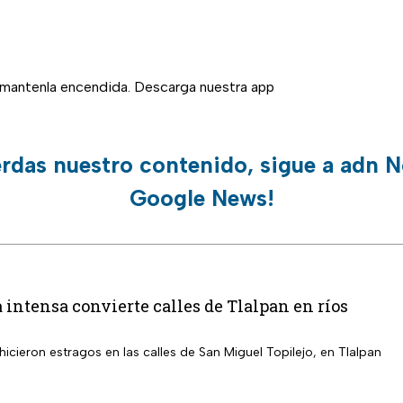
, mantenla encendida. Descarga nuestra app
erdas nuestro contenido, sigue a adn N
Google News!
 intensa convierte calles de Tlalpan en ríos
s hicieron estragos en las calles de San Miguel Topilejo, en Tlalpan