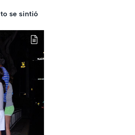
to se sintió