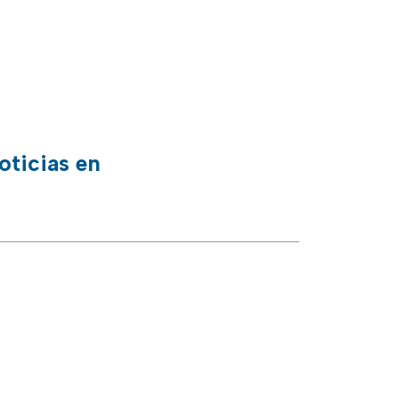
oticias en