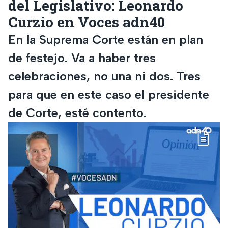
del Legislativo: Leonardo
Curzio en Voces adn40
En la Suprema Corte están en plan
de festejo. Va a haber tres
celebraciones, no una ni dos. Tres
para que en este caso el presidente
de Corte, esté contento.