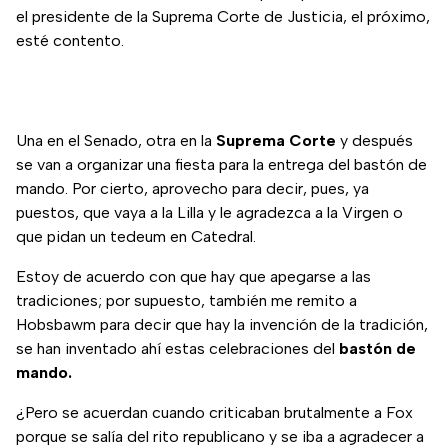
el presidente de la Suprema Corte de Justicia, el próximo,
esté contento.
Una en el Senado, otra en la
Suprema Corte
y después
se van a organizar una fiesta para la entrega del bastón de
mando. Por cierto, aprovecho para decir, pues, ya
puestos, que vaya a la Lilla y le agradezca a la Virgen o
que pidan un tedeum en Catedral.
Estoy de acuerdo con que hay que apegarse a las
tradiciones; por supuesto, también me remito a
Hobsbawm para decir que hay la invención de la tradición,
se han inventado ahí estas celebraciones del
bastón de
mando.
¿Pero se acuerdan cuando criticaban brutalmente a Fox
porque se salía del rito republicano y se iba a agradecer a