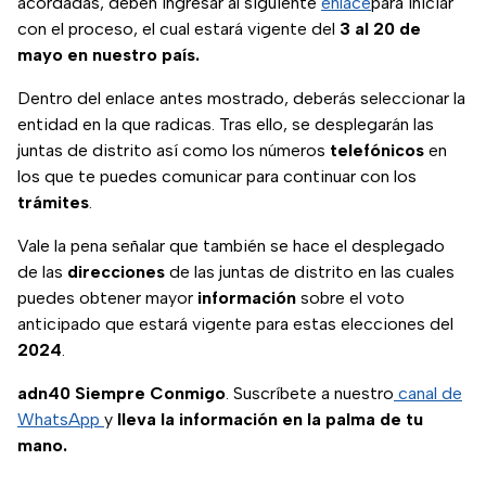
acordadas, deben ingresar al siguiente
enlace
para iniciar
con el proceso, el cual estará vigente del
3 al 20 de
mayo en nuestro país.
Dentro del enlace antes mostrado, deberás seleccionar la
entidad en la que radicas. Tras ello, se desplegarán las
juntas de distrito así como los números
telefónicos
en
los que te puedes comunicar para continuar con los
trámites
.
Vale la pena señalar que también se hace el desplegado
de las
direcciones
de las juntas de distrito en las cuales
puedes obtener mayor
información
sobre el voto
anticipado que estará vigente para estas elecciones del
2024
.
adn40 Siempre Conmigo
. Suscríbete a nuestro
canal de
WhatsApp
y
lleva la información en la palma de tu
mano.