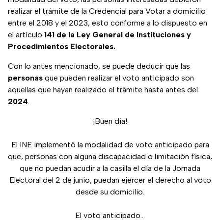
realizar el trámite de la Credencial para Votar a domicilio
entre el 2018 y el 2023, esto conforme a lo dispuesto en
el artículo
141 de la Ley General de Instituciones y
Procedimientos Electorales.
Con lo antes mencionado, se puede deducir que las
personas
que pueden realizar el voto anticipado son
aquellas que hayan realizado el trámite hasta antes del
2024
.
¡Buen día!
El INE implementó la modalidad de voto anticipado para
que, personas con alguna discapacidad o limitación física,
que no puedan acudir a la casilla el día de la Jornada
Electoral del 2 de junio, puedan ejercer el derecho al voto
desde su domicilio.
El voto anticipado…