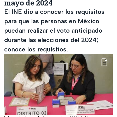
mayo de 2024
El INE dio a conocer los requisitos
para que las personas en México
puedan realizar el voto anticipado
durante las elecciones del 2024;
conoce los requisitos.