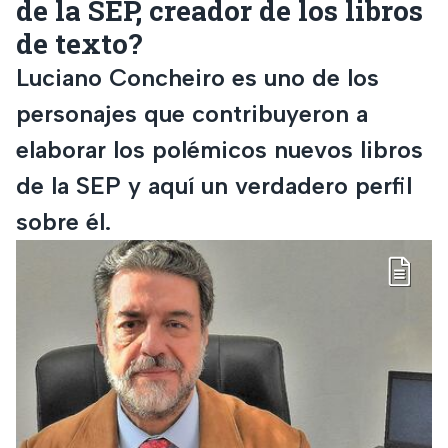
de la SEP, creador de los libros
de texto?
Luciano Concheiro es uno de los
personajes que contribuyeron a
elaborar los polémicos nuevos libros
de la SEP y aquí un verdadero perfil
sobre él.