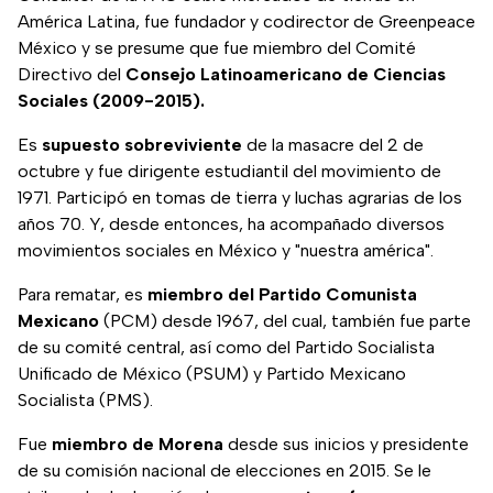
América Latina, fue fundador y codirector de Greenpeace
México y se presume que fue miembro del Comité
Directivo del
Consejo Latinoamericano de Ciencias
Sociales (2009-2015).
Es
supuesto sobreviviente
de la masacre del 2 de
octubre y fue dirigente estudiantil del movimiento de
1971. Participó en tomas de tierra y luchas agrarias de los
años 70. Y, desde entonces, ha acompañado diversos
movimientos sociales en México y "nuestra américa".
Para rematar, es
miembro del Partido Comunista
Mexicano
(PCM) desde 1967, del cual, también fue parte
de su comité central, así como del Partido Socialista
Unificado de México (PSUM) y Partido Mexicano
Socialista (PMS).
Fue
miembro de Morena
desde sus inicios y presidente
de su comisión nacional de elecciones en 2015. Se le