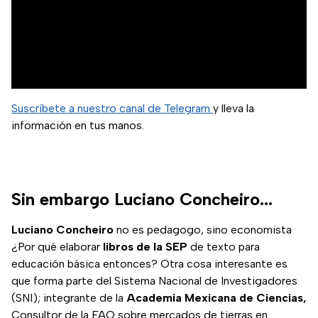
Suscríbete a nuestro canal de Telegram
y lleva la
información en tus manos.
Sin embargo Luciano Concheiro...
Luciano Concheiro
no es pedagogo, sino economista
¿Por qué elaborar
libros de la SEP
de texto para
educación básica entonces? Otra cosa interesante es
que forma parte del Sistema Nacional de Investigadores
(SNI); integrante de la
Academia Mexicana de Ciencias,
Consultor de la FAO sobre mercados de tierras en