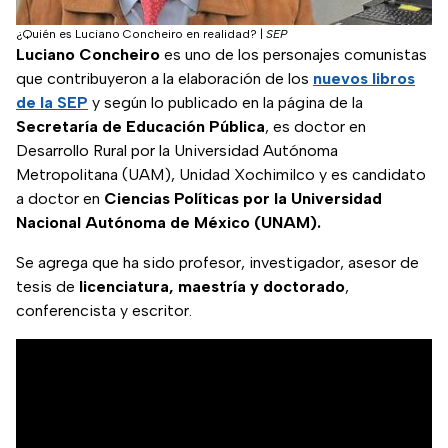
¿Quién es Luciano Concheiro en realidad?
|
SEP
Luciano Concheiro
es uno de los personajes comunistas
que contribuyeron a la elaboración de los
nuevos libros
de la SEP
y según lo publicado en la página de la
Secretaría de Educación Pública
, es doctor en
Desarrollo Rural por la Universidad Autónoma
Metropolitana (UAM), Unidad Xochimilco y es candidato
a doctor en
Ciencias Políticas por la Universidad
Nacional Autónoma de México (UNAM).
Se agrega que ha sido profesor, investigador, asesor de
tesis de
licenciatura, maestría y doctorado
,
conferencista y escritor.