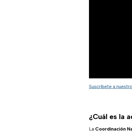
Suscríbete a nuestr
¿Cuál es la 
La
Coordinación Na