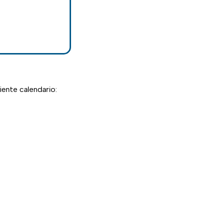
uiente calendario: