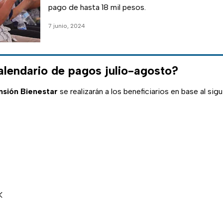
pago de hasta 18 mil pesos.
7 junio, 2024
alendario de pagos julio-agosto?
nsión Bienestar
se realizarán a los beneficiarios en base al sig
K