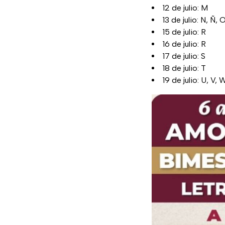
12 de julio: M
13 de julio: N, Ñ, 
15 de julio: R
16 de julio: R
17 de julio: S
18 de julio: T
19 de julio: U, V, 