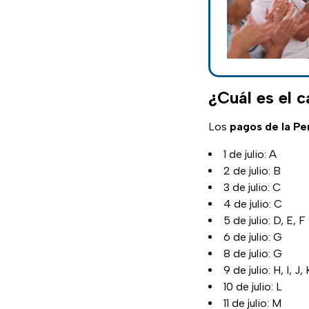
¿Cuál es el c
Los
pagos de la Pe
1 de julio: A
2 de julio: B
3 de julio: C
4 de julio: C
5 de julio: D, E, F
6 de julio: G
8 de julio: G
9 de julio: H, I, J, 
10 de julio: L
11 de julio: M