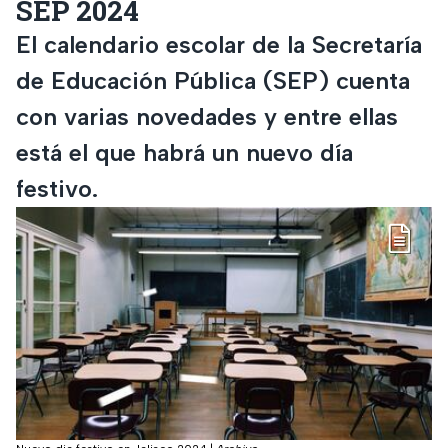
SEP 2024
El calendario escolar de la Secretaría
de Educación Pública (SEP) cuenta
con varias novedades y entre ellas
está el que habrá un nuevo día
festivo.