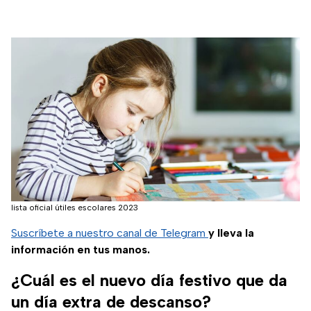
lista oficial útiles escolares 2023
Suscríbete a nuestro canal de Telegram
y lleva la
información en tus manos.
¿Cuál es el nuevo día festivo que da
un día extra de descanso?