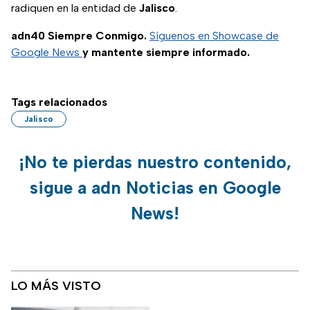
radiquen en la entidad de
Jalisco
.
adn40 Siempre Conmigo.
Síguenos en Showcase de
Google News
y mantente siempre informado.
Tags relacionados
Jalisco
¡No te pierdas nuestro contenido,
sigue a adn Noticias en Google
News!
LO MÁS VISTO