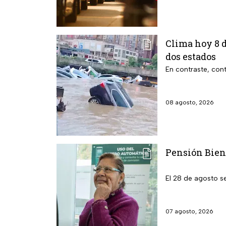
Clima hoy 8 d
dos estados
En contraste, cont
08 agosto, 2026
Pensión Biene
El 28 de agosto s
07 agosto, 2026