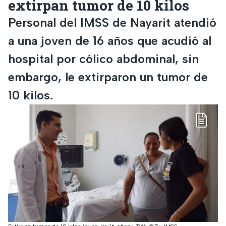
extirpan tumor de 10 kilos
Personal del IMSS de Nayarit atendió
a una joven de 16 años que acudió al
hospital por cólico abdominal, sin
embargo, le extirparon un tumor de
10 kilos.