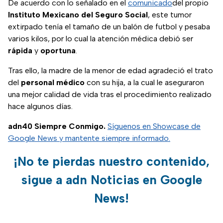
De acuerdo con lo señalado en el
comunicado
del propio
Instituto Mexicano del Seguro Social
, este tumor
extirpado tenía el tamaño de un balón de futbol y pesaba
varios kilos, por lo cual la atención médica debió ser
rápida
y
oportuna
.
Tras ello, la madre de la menor de edad agradeció el trato
del
personal
médico
con su hija, a la cual le aseguraron
una mejor calidad de vida tras el procedimiento realizado
hace algunos días.
adn40 Siempre Conmigo.
Síguenos en Showcase de
Google News y mantente siempre informado.
¡No te pierdas nuestro contenido,
sigue a adn Noticias en Google
News!