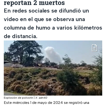
reportan 2 muertos
En redes sociales se difundió un
video en el que se observa una
columna de humo a varios kilómetros
de distancia.
Explosión de polvorín
|
X: adn40
Este miércoles 1 de mayo de 2024 se registró una