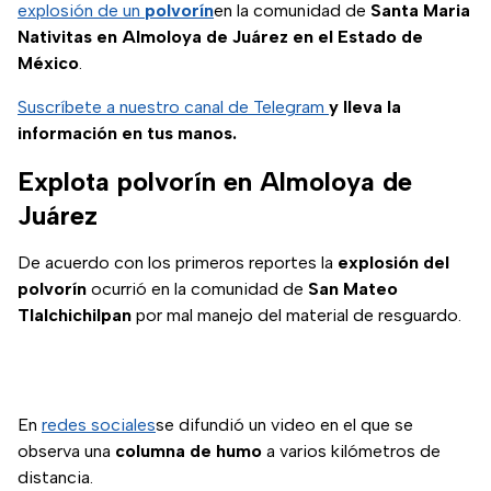
explosión de un
polvorín
en la comunidad de
Santa Maria
Nativitas en Almoloya de Juárez en el Estado de
México
.
Suscríbete a nuestro canal de Telegram
y lleva la
información en tus manos.
Explota polvorín en Almoloya de
Juárez
De acuerdo con los primeros reportes la
explosión del
polvorín
ocurrió en la comunidad de
San Mateo
Tlalchichilpan
por mal manejo del material de resguardo.
En
redes sociales
se difundió un video en el que se
observa una
columna de humo
a varios kilómetros de
distancia.