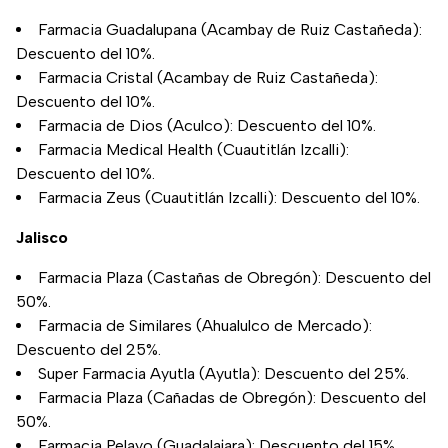
Farmacia Guadalupana (Acambay de Ruiz Castañeda):
Descuento del 10%.
Farmacia Cristal (Acambay de Ruiz Castañeda):
Descuento del 10%.
Farmacia de Dios (Aculco): Descuento del 10%.
Farmacia Medical Health (Cuautitlán Izcalli):
Descuento del 10%.
Farmacia Zeus (Cuautitlán Izcalli): Descuento del 10%.
Jalisco
Farmacia Plaza (Castañas de Obregón): Descuento del
50%.
Farmacia de Similares (Ahualulco de Mercado):
Descuento del 25%.
Super Farmacia Ayutla (Ayutla): Descuento del 25%.
Farmacia Plaza (Cañadas de Obregón): Descuento del
50%.
Farmacia Pelayo (Guadalajara): Descuento del 15%.