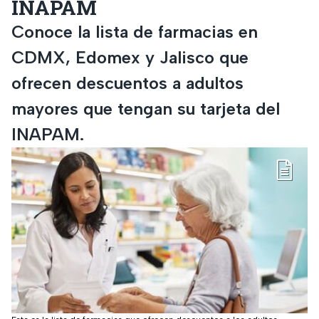
INAPAM
Conoce la lista de farmacias en
CDMX, Edomex y Jalisco que
ofrecen descuentos a adultos
mayores que tengan su tarjeta del
INAPAM.