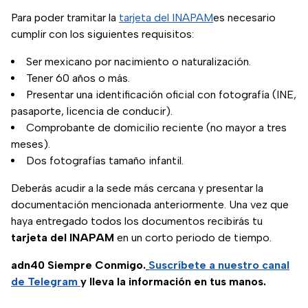
Para poder tramitar la
tarjeta del INAPAM
es necesario
cumplir con los siguientes requisitos:
Ser mexicano por nacimiento o naturalización.
Tener 60 años o más.
Presentar una identificación oficial con fotografía (INE,
pasaporte, licencia de conducir).
Comprobante de domicilio reciente (no mayor a tres
meses).
Dos fotografías tamaño infantil.
Deberás acudir a la sede más cercana y presentar la
documentación mencionada anteriormente. Una vez que
haya entregado todos los documentos recibirás tu
tarjeta del INAPAM
en un corto periodo de tiempo.
adn40 Siempre Conmigo.
Suscríbete a nuestro canal
de Telegram
y lleva la información en tus manos.