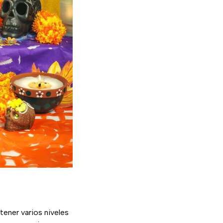
tener varios niveles