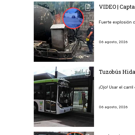
VIDEO | Capta
Fuerte explosión 
06 agosto, 2026
Tuzobús Hidal
¡Ojo! Usar el carr
06 agosto, 2026