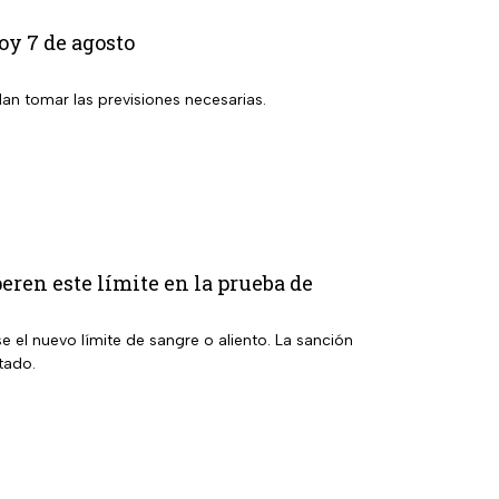
oy 7 de agosto
dan tomar las previsiones necesarias.
eren este límite en la prueba de
e el nuevo límite de sangre o aliento. La sanción
tado.