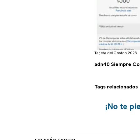
Tarjeta del Costco 2023
adn40 Siempre Co
Tags relacionados
¡No te pi