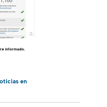
re informado.
oticias en