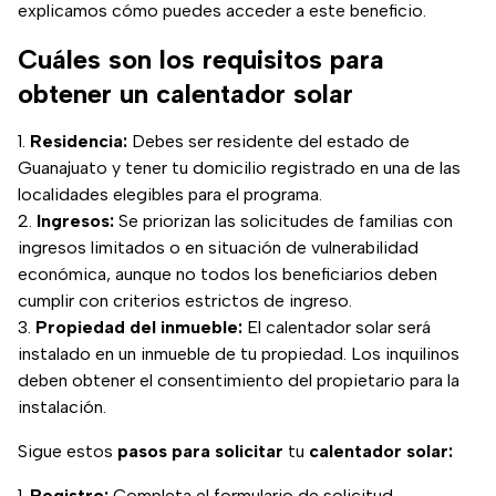
explicamos cómo puedes acceder a este beneficio.
Cuáles son los requisitos para
obtener un calentador solar
Residencia:
Debes ser residente del estado de
Guanajuato y tener tu domicilio registrado en una de las
localidades elegibles para el programa.
Ingresos:
Se priorizan las solicitudes de familias con
ingresos limitados o en situación de vulnerabilidad
económica, aunque no todos los beneficiarios deben
cumplir con criterios estrictos de ingreso.
Propiedad del inmueble:
El calentador solar será
instalado en un inmueble de tu propiedad. Los inquilinos
deben obtener el consentimiento del propietario para la
instalación.
Sigue estos
pasos para solicitar
tu
calentador solar:
Registro:
Completa el formulario de solicitud