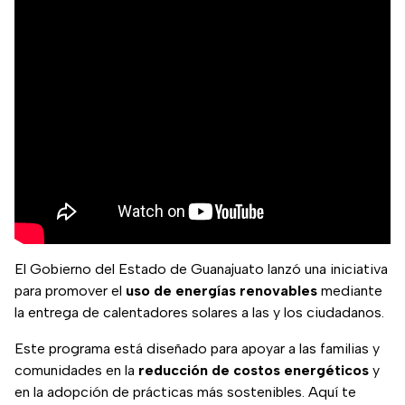
El Gobierno del Estado de Guanajuato lanzó una iniciativa
para promover el
uso de energías renovables
mediante
la entrega de calentadores solares a las y los ciudadanos.
Este programa está diseñado para apoyar a las familias y
comunidades en la
reducción de costos energéticos
y
en la adopción de prácticas más sostenibles. Aquí te