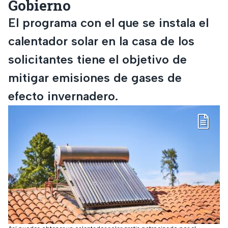
Gobierno
El programa con el que se instala el
calentador solar en la casa de los
solicitantes tiene el objetivo de
mitigar emisiones de gases de
efecto invernadero.