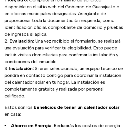
disponible en el sitio web del Gobierno de Guanajuato o
en oficinas municipales designadas. Asegúrate de
proporcionar toda la documentación requerida, como
identificación oficial, comprobante de domicilio y pruebas
de ingresos si aplica.
Evaluación:
Una vez recibido el formulario, se realizará
una evaluación para verificar tu elegibilidad. Esto puede
incluir visitas domiciliarias para confirmar la instalación y
condiciones del inmueble.
Instalación:
Si eres seleccionado, un equipo técnico se
pondrá en contacto contigo para coordinar la instalación
del calentador solar en tu hogar. La instalación es
completamente gratuita y realizada por personal
calificado.
Estos son los
beneficios de tener un calentador solar
en casa:
Ahorro en Energía:
Reducirás los costos de energía