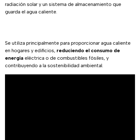
radiación solar y un sistema de almacenamiento que
guarda el agua caliente.
Se utiliza principalmente para proporcionar agua caliente
en hogares y edificios,
reduciendo el consumo de
energía
eléctrica o de combustibles fósiles, y
contribuyendo a la sostenibilidad ambiental.