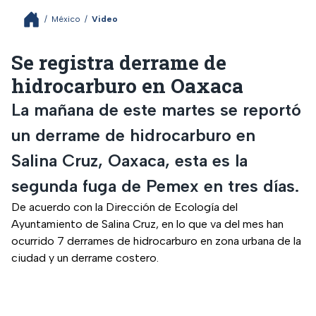
/
México
/
Video
Se registra derrame de
hidrocarburo en Oaxaca
La mañana de este martes se reportó
un derrame de hidrocarburo en
Salina Cruz, Oaxaca, esta es la
segunda fuga de Pemex en tres días.
De acuerdo con la Dirección de Ecología del
Ayuntamiento de Salina Cruz, en lo que va del mes han
ocurrido 7 derrames de hidrocarburo en zona urbana de la
ciudad y un derrame costero.