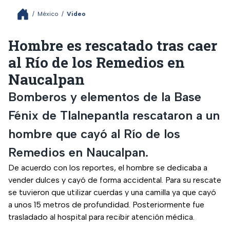
/
México
/
Video
Hombre es rescatado tras caer
al Río de los Remedios en
Naucalpan
Bomberos y elementos de la Base
Fénix de Tlalnepantla rescataron a un
hombre que cayó al Río de los
Remedios en Naucalpan.
De acuerdo con los reportes, el hombre se dedicaba a
vender dulces y cayó de forma accidental. Para su rescate
se tuvieron que utilizar cuerdas y una camilla ya que cayó
a unos 15 metros de profundidad. Posteriormente fue
trasladado al hospital para recibir atención médica.