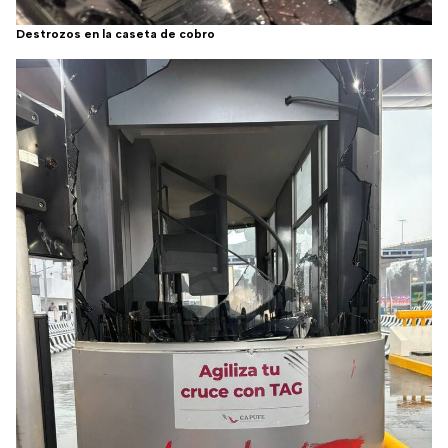
Destrozos en la caseta de cobro