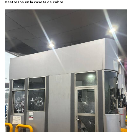
Destrozos en la caseta de cobro