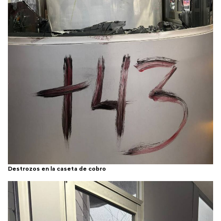
Destrozos en la caseta de cobro