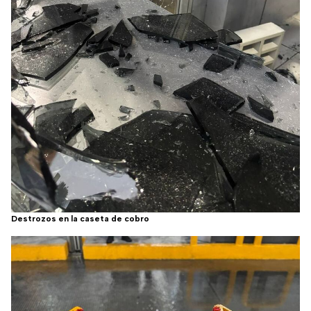
Destrozos en la caseta de cobro