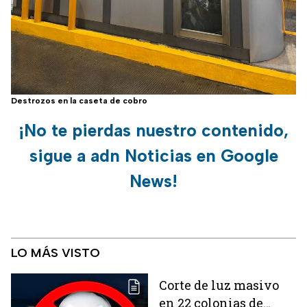
Destrozos en la caseta de cobro
¡No te pierdas nuestro contenido,
sigue a adn Noticias en Google
News!
LO MÁS VISTO
Corte de luz masivo
en 22 colonias de