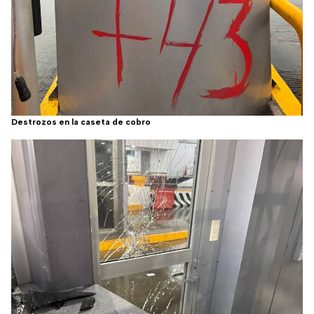
Destrozos en la caseta de cobro